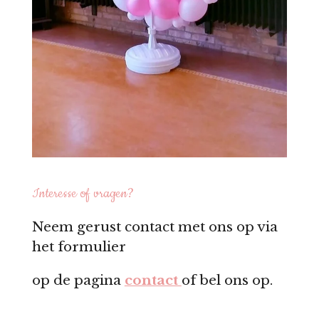
Interesse of vragen?
Neem gerust contact met ons op via
het formulier
op de pagina
contact
of bel ons op.